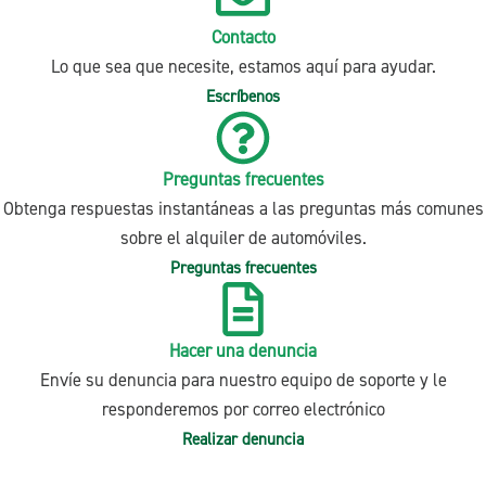
Contacto
Lo que sea que necesite, estamos aquí para ayudar.
Escríbenos
Preguntas frecuentes
Obtenga respuestas instantáneas a las preguntas más comunes
sobre el alquiler de automóviles.
Preguntas frecuentes
Hacer una denuncia
Envíe su denuncia para nuestro equipo de soporte y le
responderemos por correo electrónico
Realizar denuncia