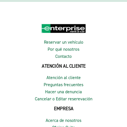
Reservar un vehículo
Por qué nosotros
Contacto
ATENCIÓN AL CLIENTE
Atención al cliente
Preguntas frecuentes
Hacer una denuncia
Cancelar o Editar reserevación
EMPRESA
Acerca de nosotros