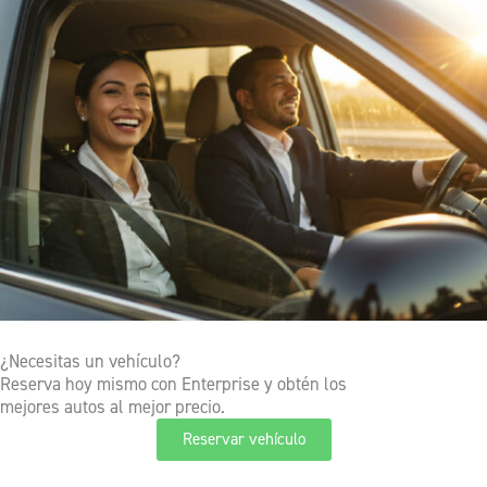
¿Necesitas un vehículo?
Reserva hoy mismo con Enterprise y obtén los
mejores autos al mejor precio.
Reservar vehículo