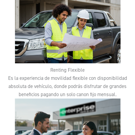
Renting Flexible
Es la experiencia de movilidad flexible con disponibilidad
absoluta de vehículo, donde podrás disfrutar de grandes
beneficios pagando un solo canon fijo mensual.