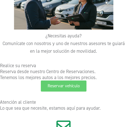
¿Necesitas ayuda?
Comunícate con nosotros y uno de nuestros asesores te guiará
en la mejor solución de movilidad.
Realice su reserva
Reserva desde nuestro Centro de Reservaciones.
Tenemos los mejores autos a los mejores precios.
Reservar vehículo
Atención al cliente
Lo que sea que necesite, estamos aquí para ayudar.