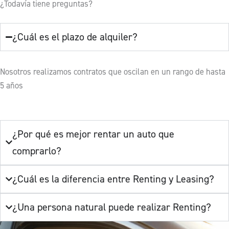
¿Todavía tiene preguntas?
¿Cuál es el plazo de alquiler?
Nosotros realizamos contratos que oscilan en un rango de hasta
5 años
¿Por qué es mejor rentar un auto que
comprarlo?
¿Cuál es la diferencia entre Renting y Leasing?
¿Una persona natural puede realizar Renting?