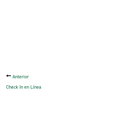
Anterior
Check In en Línea