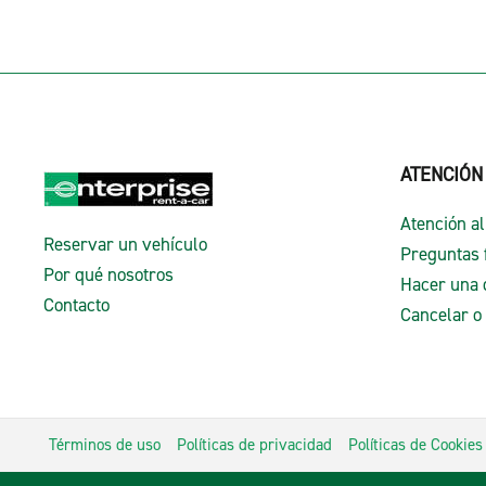
ATENCIÓN
Atención al
Reservar un vehículo
Preguntas 
Por qué nosotros
Hacer una 
Contacto
Cancelar o
Términos de uso
Políticas de privacidad
Políticas de Cookies