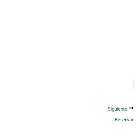
Siguiente
Reservar