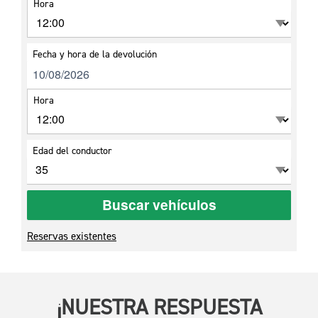
Hora
Fecha y hora de la devolución
Hora
Edad del conductor
Buscar vehículos
Reservas existentes
¡NUESTRA RESPUESTA