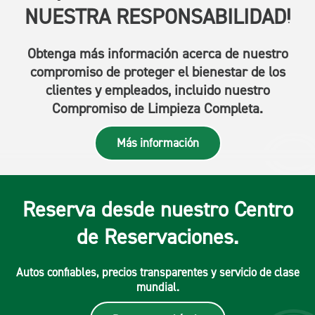
NUESTRA RESPONSABILIDAD!
Obtenga más información acerca de nuestro
compromiso de proteger el bienestar de los
clientes y empleados, incluido nuestro
Compromiso de Limpieza Completa.
Más información
Reserva desde nuestro Centro
de Reservaciones.
Autos confiables, precios transparentes y servicio de clase
mundial.