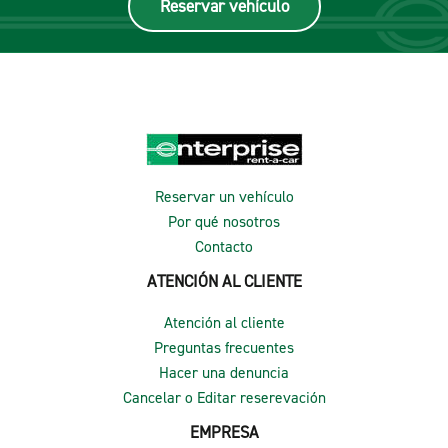
Reservar vehículo
Reservar un vehículo
Por qué nosotros
Contacto
ATENCIÓN AL CLIENTE
Atención al cliente
Preguntas frecuentes
Hacer una denuncia
Cancelar o Editar reserevación
EMPRESA