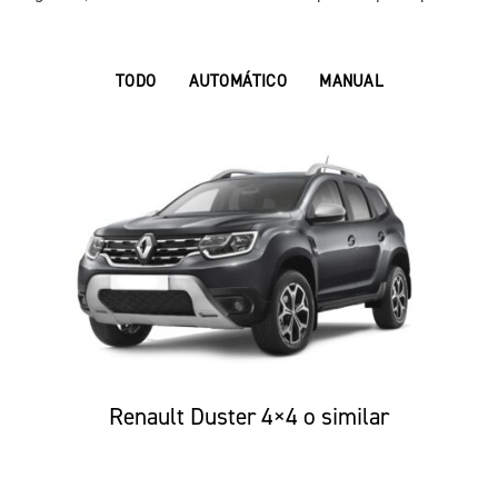
TODO
AUTOMÁTICO
MANUAL
Renault Duster 4×4 o similar